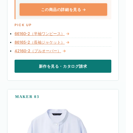
この商品の詳細を見る →
PICK UP
66160-2（半袖ワンピース）
→
86165-2（長袖ジャケット）
→
42160-2（プルオーバー）
→
新作を見る・カタログ請求
MAKER 03