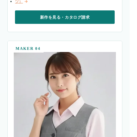
ツ）
→
新作を見る・カタログ請求
MAKER 04