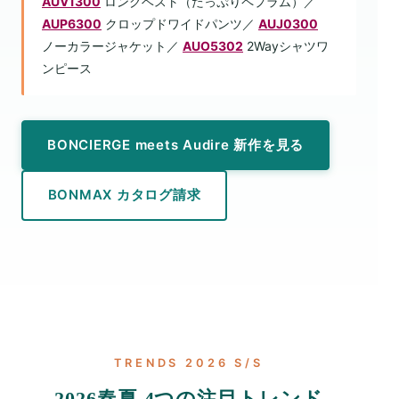
AUV1300
ロングベスト（たっぷりペプラム）／
AUP6300
クロップドワイドパンツ／
AUJ0300
ノーカラージャケット／
AUO5302
2Wayシャツワ
ンピース
BONCIERGE meets Audire 新作を見る
BONMAX カタログ請求
TRENDS 2026 S/S
2026春夏 4つの注目トレンド