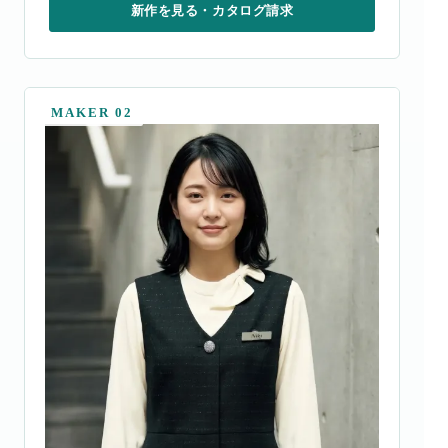
新作を見る・カタログ請求
MAKER 02