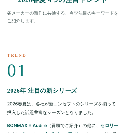
各メーカーの新作に共通する、今季注目のキーワードを
ご紹介します。
TREND
01
2026年 注目の新シリーズ
2026春夏は、各社が新コンセプトのシリーズを揃って
投入した話題豊富なシーズンとなりました。
BONMAX × Audire
（冒頭でご紹介）の他に、
セロリー