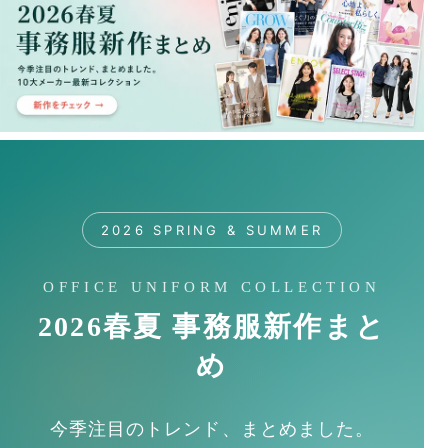
2026 SPRING & SUMMER
OFFICE UNIFORM COLLECTION
2026春夏 事務服新作まと
め
今季注目のトレンド、まとめました。