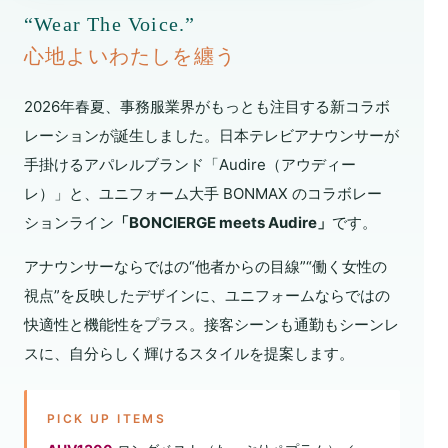
“Wear The Voice.”
心地よいわたしを纏う
2026年春夏、事務服業界がもっとも注目する新コラボ
レーションが誕生しました。日本テレビアナウンサーが
手掛けるアパレルブランド「Audire（アウディー
レ）」と、ユニフォーム大手 BONMAX のコラボレー
ションライン
「BONCIERGE meets Audire」
です。
アナウンサーならではの“他者からの目線”“働く女性の
視点”を反映したデザインに、ユニフォームならではの
快適性と機能性をプラス。接客シーンも通勤もシーンレ
スに、自分らしく輝けるスタイルを提案します。
PICK UP ITEMS