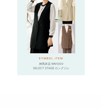
SYMBOL ITEM
神馬本店 WN100V
SELECT STAGE ロングジレ