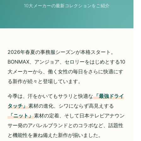
10大メーカー
の
最新コレクションをご紹介
2026年春夏の事務服シーズンが本格スタート。
BONMAX、アンジョア、セロリーをはじめとする10
大メーカーから、働く女性の毎日をさらに快適にす
る新作が続々と登場しています。
今季は、汗をかいてもサラリと快適な
「最強ドライ
タッチ」
素材の進化、シワにならず高見えする
「ニット」
素材の定着、そして日本テレビアナウン
サー発のアパレルブランドとのコラボなど、話題性
と機能性を兼ね備えた新作が揃いました。