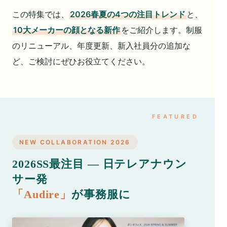
この特集では、
2026春夏の4つの注目トレンド
と、
10大メーカーの顔となる新作
をご紹介します。制服
のリニューアル、年度更新、新入社員分の追加な
ど、ご検討にぜひお役立てください。
NEW COLLABORATION 2026
2026SS最注目 ― 日テレアナウン
サー発
「Audire」
が事務服に