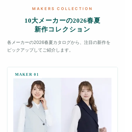
MAKERS COLLECTION
10大メーカー
の
2026春夏
新作コレクション
各メーカーの2026春夏カタログから、注目の新作を
ピックアップしてご紹介します。
MAKER 01