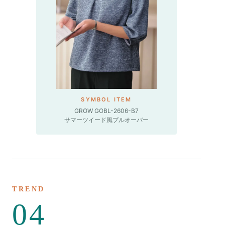
SYMBOL ITEM
GROW GOBL-2606-B7
サマーツイード風プルオーバー
TREND
04