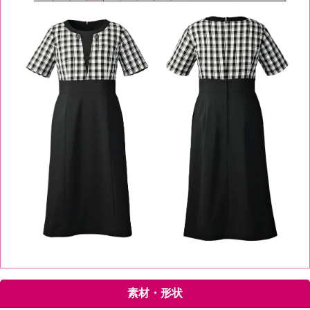
素材・形状