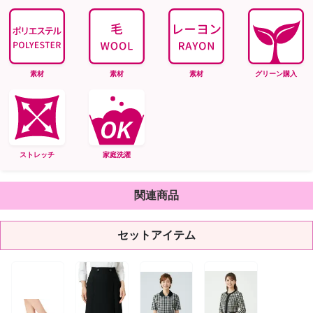
素材
素材
素材
グリーン購入
ストレッチ
家庭洗濯
関連商品
セットアイテム