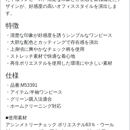
ザインが、好感度の高いオフィススタイルを演出しま
す。
特徴
・清楚な印象が好感度を誘うシンプルなワンピース
・大胆な配色とカッティングで存在感を演出
・上身頃に爽やかなチェック柄を使用
・ストレッチ素材で快適な着心地
・再生ポリエステルを使用した環境にやさしい素材
仕様
・品番:M53391
・アイテム:半袖ワンピース
・グリーン購入法適合
・ホームクリーニング対応
■使用素材
アシンメトリーチェック ポリエステル63％・ウール