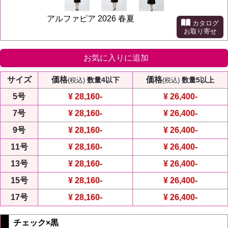
アルファピア 2026 春夏
カタログ
お取り寄せ
お気に入りに追加
サイズ
価格
価格
数量4以下
数量5以上
(税込)
(税込)
5号
¥ 28,160
-
¥ 26,400
-
7号
¥ 28,160
-
¥ 26,400
-
9号
¥ 28,160
-
¥ 26,400
-
11号
¥ 28,160
-
¥ 26,400
-
13号
¥ 28,160
-
¥ 26,400
-
15号
¥ 28,160
-
¥ 26,400
-
17号
¥ 28,160
-
¥ 26,400
-
チェック×黒