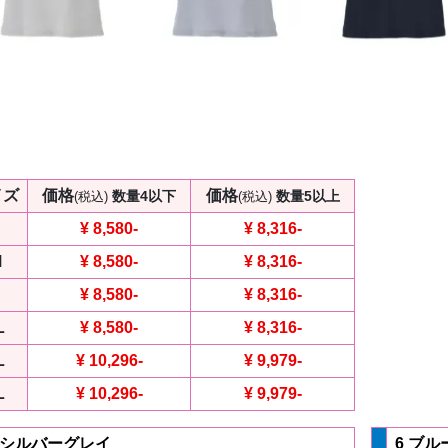
イズ
価格
価格
数量4以下
数量5以上
(税込)
(税込)
S
¥ 8,580
-
¥ 8,316
-
M
¥ 8,580
-
¥ 8,316
-
¥ 8,580
-
¥ 8,316
-
L
¥ 8,580
-
¥ 8,316
-
L
¥ 10,296
-
¥ 9,979
-
L
¥ 10,296
-
¥ 9,979
-
 シルバーグレイ
6 ブル