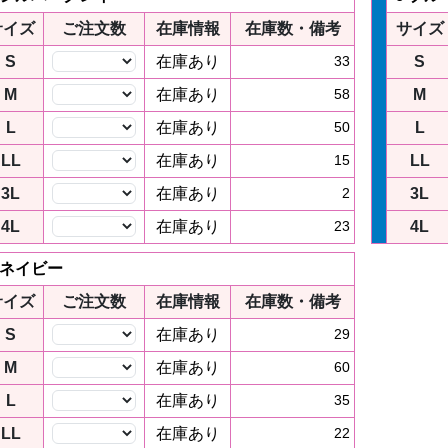
サイズ
ご注文数
在庫情報
在庫数・備考
サイズ
S
在庫あり
33
S
M
在庫あり
58
M
L
在庫あり
50
L
LL
在庫あり
15
LL
3L
在庫あり
2
3L
4L
在庫あり
23
4L
 ネイビー
サイズ
ご注文数
在庫情報
在庫数・備考
S
在庫あり
29
M
在庫あり
60
L
在庫あり
35
LL
在庫あり
22