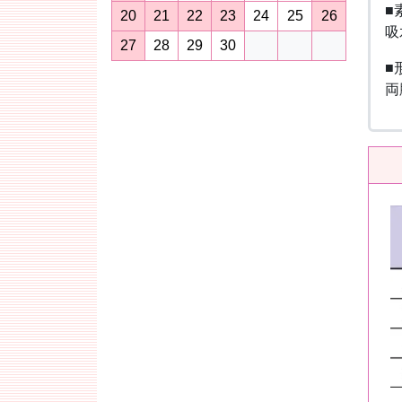
■
20
21
22
23
24
25
26
吸
27
28
29
30
■
両