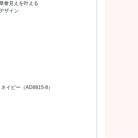
華奢見えを叶える
デザイン
ネイビー（AD8815-8）