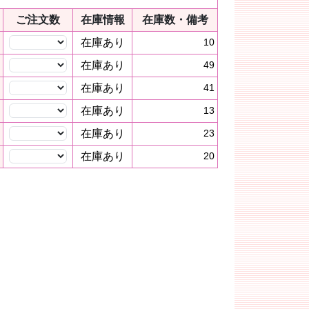
ご注文数
在庫情報
在庫数・備考
在庫あり
10
在庫あり
49
在庫あり
41
在庫あり
13
在庫あり
23
在庫あり
20