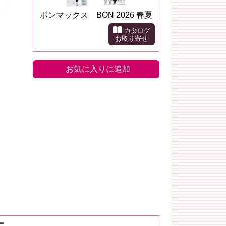
ボンマックス BON 2026 春夏
カタログ
お取り寄せ
お気に入りに追加
ー