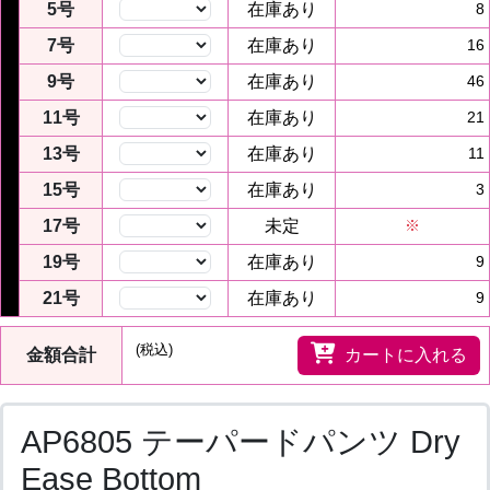
5号
在庫あり
8
7号
在庫あり
16
9号
在庫あり
46
11号
在庫あり
21
13号
在庫あり
11
15号
在庫あり
3
17号
未定
※
19号
在庫あり
9
21号
在庫あり
9
(税込)
金額合計
カートに入れる
AP6805 テーパードパンツ Dry
Ease Bottom