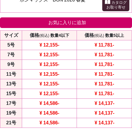
カタログ
お取り寄せ
お気に入りに追加
サイズ
価格
価格
数量4以下
数量5以上
(税込)
(税込)
5号
¥ 12,155
-
¥ 11,781
-
7号
¥ 12,155
-
¥ 11,781
-
9号
¥ 12,155
-
¥ 11,781
-
11号
¥ 12,155
-
¥ 11,781
-
13号
¥ 12,155
-
¥ 11,781
-
15号
¥ 12,155
-
¥ 11,781
-
17号
¥ 14,586
-
¥ 14,137
-
19号
¥ 14,586
-
¥ 14,137
-
21号
¥ 14,586
-
¥ 14,137
-