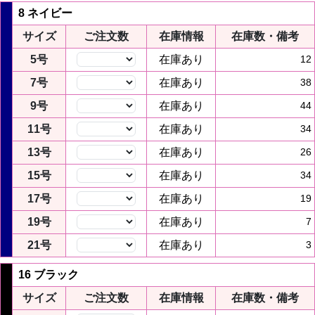
8 ネイビー
サイズ
ご注文数
在庫情報
在庫数・備考
5号
在庫あり
12
7号
在庫あり
38
9号
在庫あり
44
11号
在庫あり
34
13号
在庫あり
26
15号
在庫あり
34
17号
在庫あり
19
19号
在庫あり
7
21号
在庫あり
3
16 ブラック
サイズ
ご注文数
在庫情報
在庫数・備考