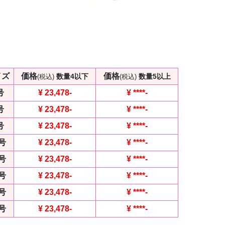
イズ
価格
価格
数量4以下
数量5以上
(税込)
(税込)
号
¥ 23,478
-
¥
****
-
号
¥ 23,478
-
¥
****
-
号
¥ 23,478
-
¥
****
-
1号
¥ 23,478
-
¥
****
-
3号
¥ 23,478
-
¥
****
-
5号
¥ 23,478
-
¥
****
-
7号
¥ 23,478
-
¥
****
-
9号
¥ 23,478
-
¥
****
-