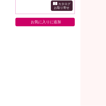
カタログ
お取り寄せ
お気に入りに追加