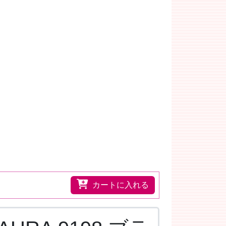
カートに入れる