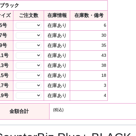
 ブラック
サイズ
ご注文数
在庫情報
在庫数・備考
5号
在庫あり
6
7号
在庫あり
30
9号
在庫あり
35
11号
在庫あり
43
13号
在庫あり
38
15号
在庫あり
18
17号
在庫あり
3
19号
在庫あり
4
(税込)
金額合計