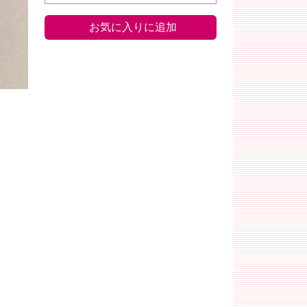
お気に入りに追加