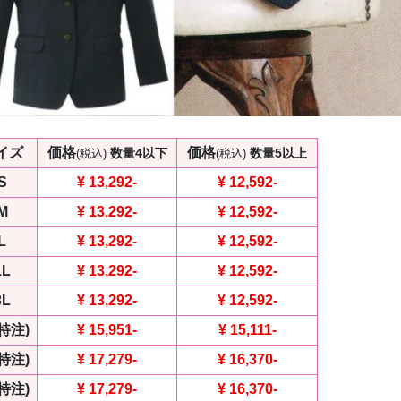
イズ
価格
価格
数量4以下
数量5以上
(税込)
(税込)
S
¥ 13,292
-
¥ 12,592
-
M
¥ 13,292
-
¥ 12,592
-
L
¥ 13,292
-
¥ 12,592
-
LL
¥ 13,292
-
¥ 12,592
-
3L
¥ 13,292
-
¥ 12,592
-
(特注)
¥ 15,951
-
¥ 15,111
-
(特注)
¥ 17,279
-
¥ 16,370
-
(特注)
¥ 17,279
-
¥ 16,370
-