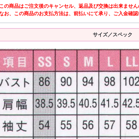
この商品はご注文後のキャンセル、返品及び交換は出来ません
なお、この商品のお支払方法は、前払いにて承り、ご入金確認
サイズ／スペック