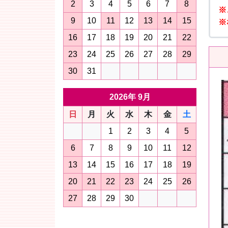
2
3
4
5
6
7
8
※
9
10
11
12
13
14
15
※
16
17
18
19
20
21
22
23
24
25
26
27
28
29
30
31
2026年 9月
日
月
火
水
木
金
土
1
2
3
4
5
6
7
8
9
10
11
12
13
14
15
16
17
18
19
20
21
22
23
24
25
26
27
28
29
30