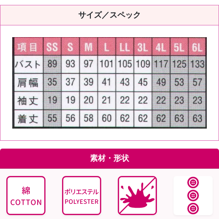
サイズ／スペック
素材・形状