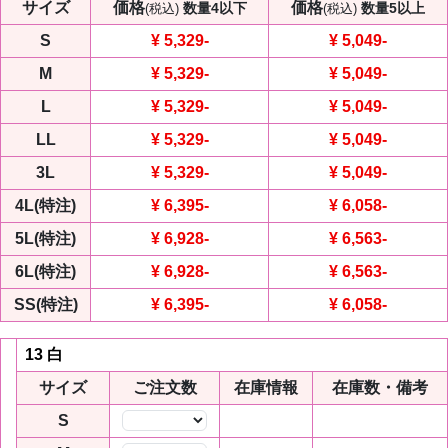
サイズ
価格
価格
数量4以下
数量5以上
(税込)
(税込)
S
¥ 5,329
-
¥ 5,049
-
M
¥ 5,329
-
¥ 5,049
-
L
¥ 5,329
-
¥ 5,049
-
LL
¥ 5,329
-
¥ 5,049
-
3L
¥ 5,329
-
¥ 5,049
-
4L(特注)
¥ 6,395
-
¥ 6,058
-
5L(特注)
¥ 6,928
-
¥ 6,563
-
6L(特注)
¥ 6,928
-
¥ 6,563
-
SS(特注)
¥ 6,395
-
¥ 6,058
-
13 白
サイズ
ご注文数
在庫情報
在庫数・備考
S
数量