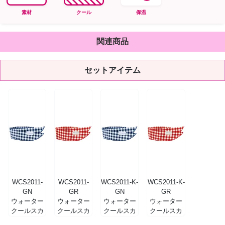
素材
クール
保温
関連商品
セットアイテム
WCS2011-
WCS2011-
WCS2011-K-
WCS2011-K-
GN
GR
GN
GR
ウォーター
ウォーター
ウォーター
ウォーター
クールスカ
クールスカ
クールスカ
クールスカ
ーフ ギンガ
ーフ ギンガ
ーフ・キッ
ーフ・キッ