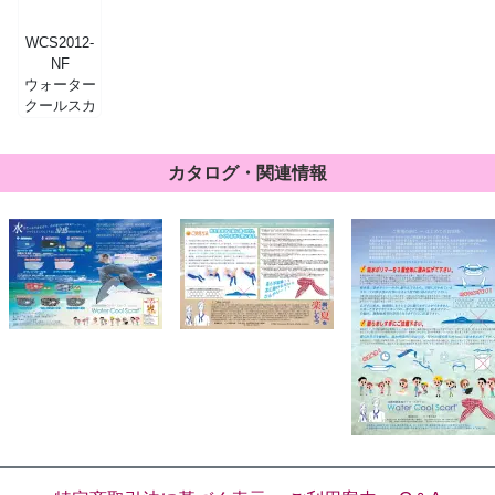
WCS2012-
NF
ウォーター
クールスカ
ーフ ネイビ
ーフラワー
カタログ・関連情報