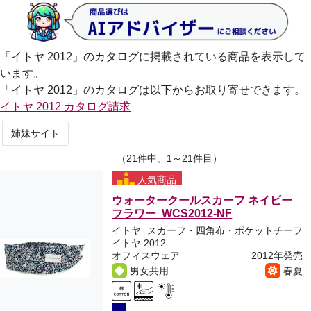
「イトヤ 2012」のカタログに掲載されている商品を表示して
います。
「イトヤ 2012」のカタログは以下からお取り寄せできます。
イトヤ 2012 カタログ請求
姉妹サイト
（21件中、1～21件目）
人気商品
ウォータークールスカーフ ネイビー
フラワー WCS2012-NF
イトヤ
スカーフ・四角布・ポケットチーフ
イトヤ 2012
オフィスウェア
2012年発売
男女共用
春夏