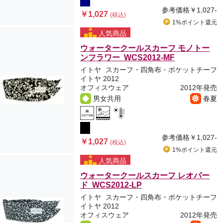
参考価格
￥1,027-
￥1,027
(税込)
1%ポイント
還元
人気商品
ウォータークールスカーフ モノトー
ンフラワー WCS2012-MF
イトヤ
スカーフ・四角布・ポケットチーフ
イトヤ 2012
オフィスウェア
2012年発売
男女共用
春夏
参考価格
￥1,027-
￥1,027
(税込)
1%ポイント
還元
人気商品
ウォータークールスカーフ レオパー
ド WCS2012-LP
イトヤ
スカーフ・四角布・ポケットチーフ
イトヤ 2012
オフィスウェア
2012年発売