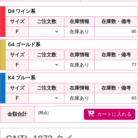
D4 ワイン系
サイズ
ご注文数
在庫情報
在庫数・備考
F
在庫あり
85
G4 ゴールド系
サイズ
ご注文数
在庫情報
在庫数・備考
F
在庫あり
77
K4 ブルー系
サイズ
ご注文数
在庫情報
在庫数・備考
F
在庫あり
83
(税込)
金額合計
カートに入れる