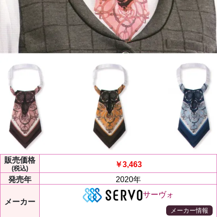
販売価格
￥3,463
(税込)
発売年
2020年
サーヴォ
メーカー
メーカー情報