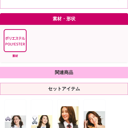
素材・形状
素材
関連商品
セットアイテム