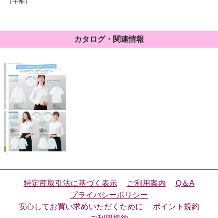
（半袖）
カタログ・関連情報
特定商取引法に基づく表示
ご利用案内
Q＆A
プライバシーポリシー
安心してお買い求めいただくために
ポイント規約