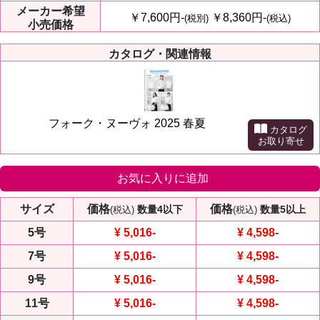
メーカー
希望
￥7,600円-
￥8,360円-
(税別)
(税込)
小売価格
カタログ・関連情報
フォーク・ヌーヴォ 2025 春夏
カタログ
お取り寄せ
お気に入りに追加
サイズ
価格
価格
数量4以下
数量5以上
(税込)
(税込)
5号
¥ 5,016
-
¥ 4,598
-
7号
¥ 5,016
-
¥ 4,598
-
9号
¥ 5,016
-
¥ 4,598
-
11号
¥ 5,016
-
¥ 4,598
-