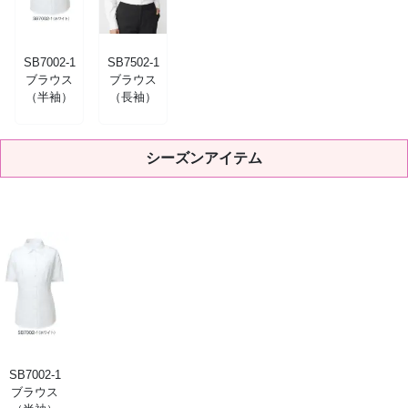
SB7002-1
SB7502-1
ブラウス
ブラウス
（半袖）
（長袖）
シーズンアイテム
SB7002-1
ブラウス