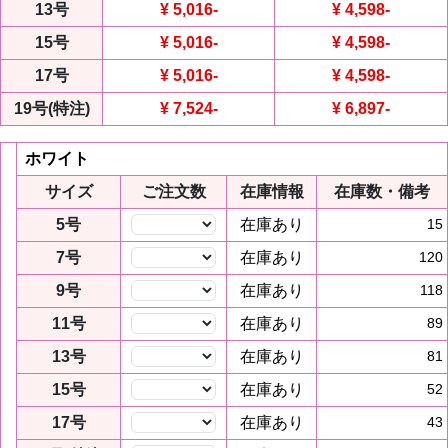
13号
¥ 5,016
-
¥ 4,598
-
15号
¥ 5,016
-
¥ 4,598
-
17号
¥ 5,016
-
¥ 4,598
-
19号(特注)
¥ 7,524
-
¥ 6,897
-
ホワイト
サイズ
ご注文数
在庫情報
在庫数・備考
5号
在庫あり
15
7号
在庫あり
120
9号
在庫あり
118
11号
在庫あり
89
13号
在庫あり
81
15号
在庫あり
52
17号
在庫あり
43