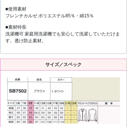
■使用素材
フレンチカルゼ ポリエステル85％・綿15％
■素材特長
洗濯機可 家庭用洗濯機でも安心して洗濯していただけま
す。透け防止素材。
サイズ／スペック