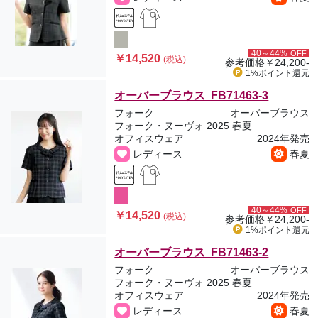
40～44%
OFF
￥14,520
(税込)
参考価格
￥24,200-
1%ポイント
還元
オーバーブラウス FB71463-3
フォーク
オーバーブラウス
フォーク・ヌーヴォ 2025 春夏
オフィスウェア
2024年発売
レディース
春夏
40～44%
OFF
￥14,520
(税込)
参考価格
￥24,200-
1%ポイント
還元
オーバーブラウス FB71463-2
フォーク
オーバーブラウス
フォーク・ヌーヴォ 2025 春夏
オフィスウェア
2024年発売
レディース
春夏