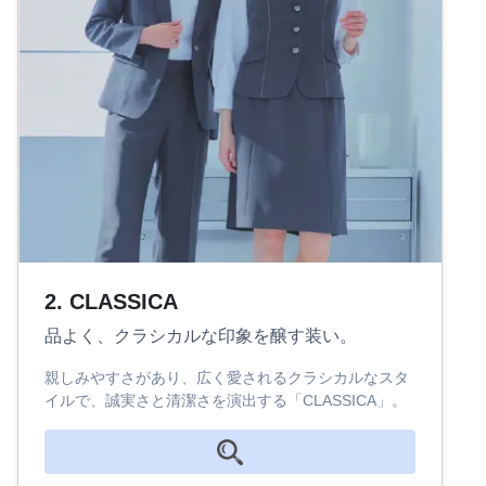
2. CLASSICA
品よく、クラシカルな印象を醸す装い。
親しみやすさがあり、広く愛されるクラシカルなスタ
イルで、誠実さと清潔さを演出する「CLASSICA」。