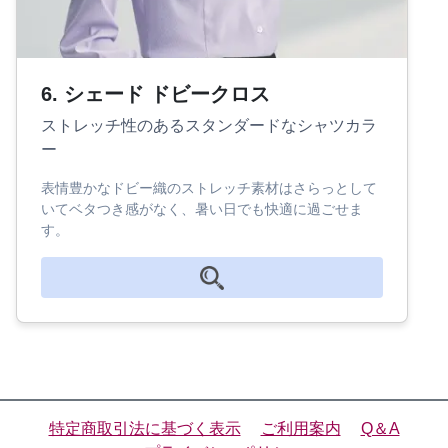
6. シェード ドビークロス
ストレッチ性のあるスタンダードなシャツカラ
ー
表情豊かなドビー織のストレッチ素材はさらっとして
いてベタつき感がなく、暑い日でも快適に過ごせま
す。
特定商取引法に基づく表示
ご利用案内
Q＆A