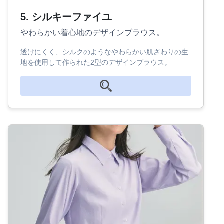
5. シルキーファイユ
やわらかい着心地のデザインブラウス。
透けにくく、シルクのようなやわらかい肌ざわりの生
地を使用して作られた2型のデザインブラウス。