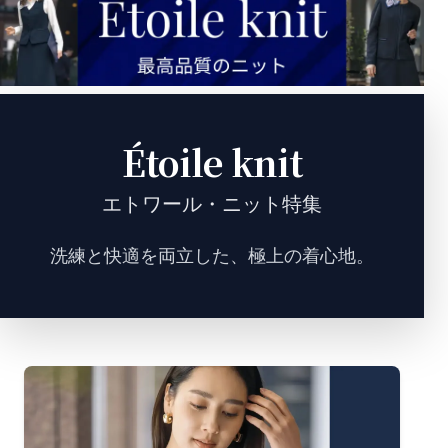
Étoile knit
エトワール・ニット特集
洗練と快適を両立した、極上の着心地。