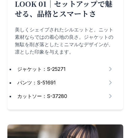
LOOK 01｜セットアップで魅
せる、品格とスマートさ
美しくシェイプされたシルエットと、ニット
素材ならではの着心地の良さ。ジャケットの
無駄を削ぎ落としたミニマルなデザインが、
凛とした印象を与えます。
ジャケット：S-25271
パンツ：S-51691
カットソー：S-37280