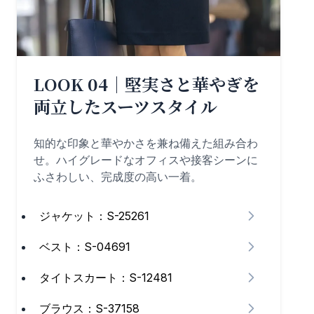
LOOK 04｜堅実さと華やぎを
両立したスーツスタイル
知的な印象と華やかさを兼ね備えた組み合わ
せ。ハイグレードなオフィスや接客シーンに
ふさわしい、完成度の高い一着。
ジャケット：S-25261
ベスト：S-04691
タイトスカート：S-12481
ブラウス：S-37158