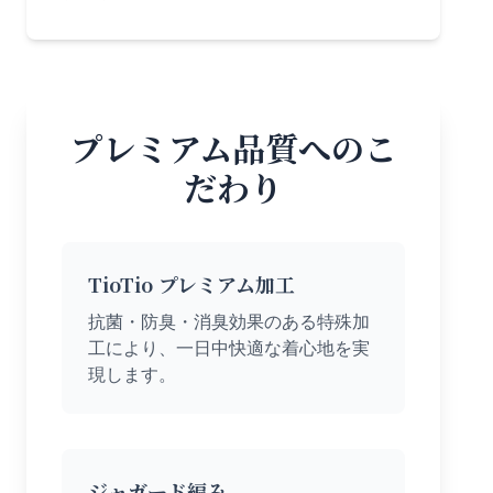
プレミアム品質へのこ
だわり
TioTio プレミアム加工
抗菌・防臭・消臭効果のある特殊加
工により、一日中快適な着心地を実
現します。
ジャガード編み