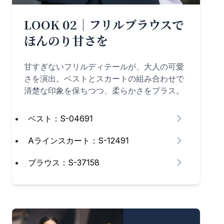
LOOK 02｜フリルブラウスで
ほんのり甘さを
甘すぎないフリルディテールが、大人の可愛
さを演出。ベストとスカートの組み合わせで
清楚な印象を保ちつつ、柔らかさをプラス。
ベスト：S-04691
Aラインスカート：S-12491
ブラウス：S-37158