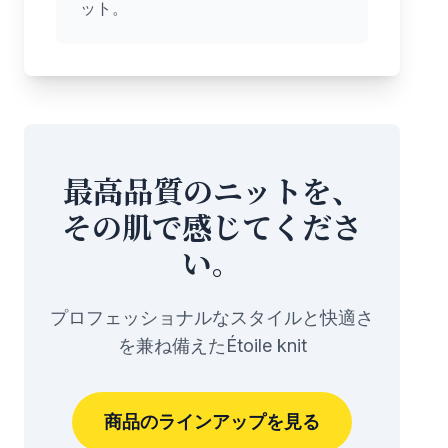
ット。
最高品質のニットを、
その肌で感じてくださ
い。
プロフェッショナルなスタイルと快適さ
を兼ね備えたÉtoile knit
商品のラインアップを見る