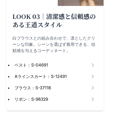
LOOK 03｜清潔感と信頼感の
ある王道スタイル
白ブラウスとの組み合わせで、凛としたクリ
ーンな印象。シーンを選ばず着用できる、信
頼感を与えるコーディネート。
ベスト：S-04691
Aラインスカート：S-12491
ブラウス：S-37118
リボン：S-98329