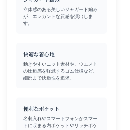
立体感のある美しいジャガード編み
が、エレガントな質感を演出しま
す。
快適な着心地
動きやすいニット素材や、ウエスト
の圧迫感を軽減するゴム仕様など、
細部まで快適性を追求。
便利なポケット
名刺入れやスマートフォンがスマー
トに収まる内ポケットやリッチポケ