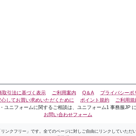
商取引法に基づく表示
ご利用案内
Q＆A
プライバシーポ
安心してお買い求めいただくために
ポイント規約
ご利用規
・ユニフォームに関するご相談は、ユニフォーム1 事務服JP 
お問い合わせフォーム
は「リンクフリー」です。全てのページに対しご自由にリンクしていただ