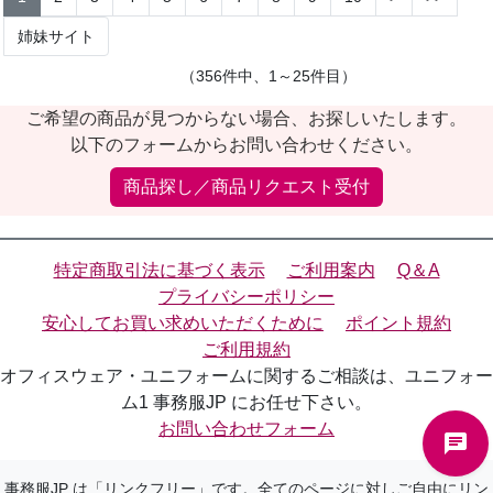
姉妹サイト
（356件中、1～25件目）
ご希望の商品が見つからない場合、お探しいたします。
以下のフォームからお問い合わせください。
商品探し／商品リクエスト受付
特定商取引法に基づく表示
ご利用案内
Q＆A
プライバシーポリシー
安心してお買い求めいただくために
ポイント規約
ご利用規約
オフィスウェア・ユニフォームに関するご相談は、ユニフォー
ム1 事務服JP にお任せ下さい。
お問い合わせフォーム
事務服JP は「リンクフリー」です。全てのページに対しご自由にリン