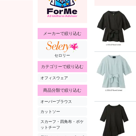
メーカーで絞り込む
セロリー
カテゴリーで絞り込む
オフィスウェア
商品分類で絞り込む
オーバーブラウス
カットソー
スカーフ・四角布・ポケ
ットチーフ