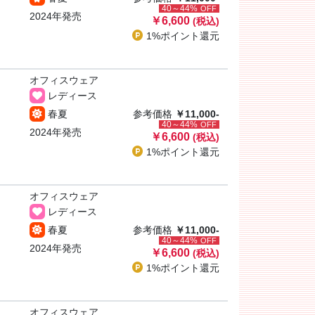
40～44%
OFF
2024年発売
￥6,600
(税込)
1%ポイント
還元
オフィスウェア
レディース
春夏
参考価格
￥11,000-
40～44%
OFF
2024年発売
￥6,600
(税込)
1%ポイント
還元
オフィスウェア
レディース
春夏
参考価格
￥11,000-
40～44%
OFF
2024年発売
￥6,600
(税込)
1%ポイント
還元
オフィスウェア