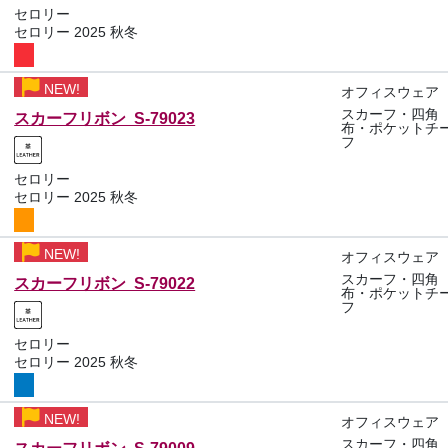
セロリー
セロリー 2025 秋冬
NEW!
オフィスウェア
スカーフ・四角
スカーフリボン S-79023
布・ポケットチ
フ
セロリー
セロリー 2025 秋冬
NEW!
オフィスウェア
スカーフ・四角
スカーフリボン S-79022
布・ポケットチ
フ
セロリー
セロリー 2025 秋冬
NEW!
オフィスウェア
スカーフ・四角