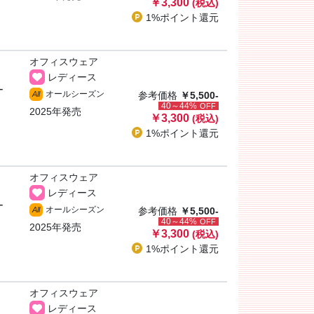
￥3,300
(税込)
1%ポイント
還元
オフィスウェア
レディース
ー
オールシーズン
All
参考価格
￥5,500-
40～44%
OFF
2025年発売
￥3,300
(税込)
1%ポイント
還元
オフィスウェア
レディース
ー
オールシーズン
All
参考価格
￥5,500-
40～44%
OFF
2025年発売
￥3,300
(税込)
1%ポイント
還元
オフィスウェア
レディース