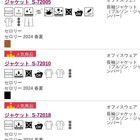
オフィスウェア
ジャケット S-72005
長袖ジャケット
（ブルゾン・ジ
ンパー）
セロリー
セロリー 2024 春夏
人気商品
オフィスウェア
長袖ジャケット
ジャケット S-72010
（ブルゾン・ジ
ンパー）
セロリー
セロリー 2024 春夏
人気商品
オフィスウェア
長袖ジャケット
ジャケット S-72018
（ブルゾン・ジ
ンパー）
セロリー
セロリー 2024 春夏