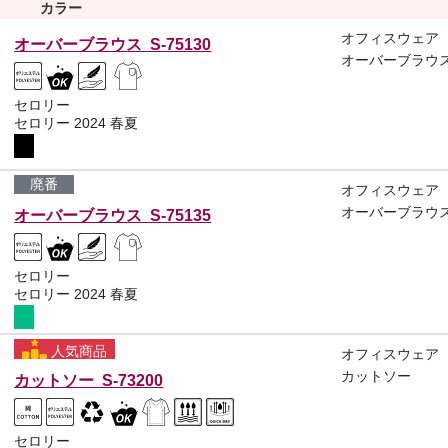
カラー
オフィスウェア
オーバーブラウス S-75130
オーバーブラウ
セロリー
セロリー 2024 春夏
廃番
オフィスウェア
オーバーブラウ
オーバーブラウス S-75135
セロリー
セロリー 2024 春夏
人気商品
オフィスウェア
カットソー
カットソー S-73200
セロリー