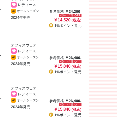
レディース
ャ
オールシーズン
All
参考価格
￥24,200-
40～44%
OFF
2024年発売
￥14,520
(税込)
1%ポイント
還元
オフィスウェア
レディース
ャ
オールシーズン
All
参考価格
￥26,400-
40～44%
OFF
2024年発売
￥15,840
(税込)
1%ポイント
還元
オフィスウェア
レディース
ャ
オールシーズン
All
参考価格
￥26,400-
40～44%
OFF
2024年発売
￥15,840
(税込)
1%ポイント
還元