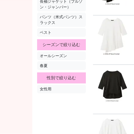
長袖ジャケット（ブルゾ
ン・ジャンパー）
パンツ（米式パンツ）ス
ラックス
ベスト
シーズンで絞り込む
オールシーズン
春夏
性別で絞り込む
女性用