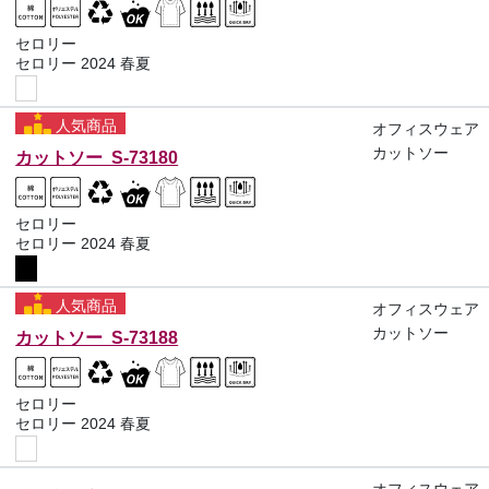
セロリー
セロリー 2024 春夏
人気商品
オフィスウェア
カットソー
カットソー S-73180
セロリー
セロリー 2024 春夏
人気商品
オフィスウェア
カットソー
カットソー S-73188
セロリー
セロリー 2024 春夏