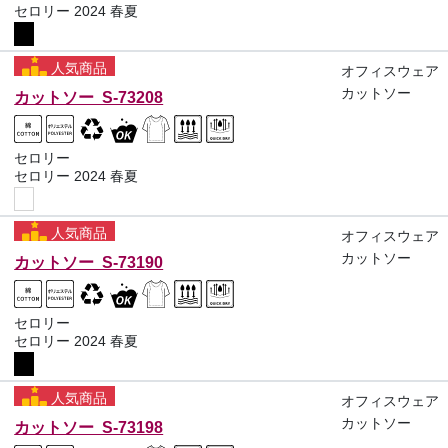
セロリー 2024 春夏
人気商品
オフィスウェア
カットソー
カットソー S-73208
セロリー
セロリー 2024 春夏
人気商品
オフィスウェア
カットソー
カットソー S-73190
セロリー
セロリー 2024 春夏
人気商品
オフィスウェア
カットソー
カットソー S-73198