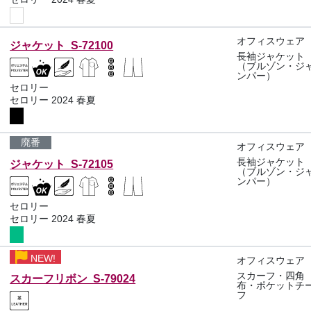
オフィスウェア
ジャケット S-72100
長袖ジャケット
（ブルゾン・ジ
ンパー）
セロリー
セロリー 2024 春夏
廃番
オフィスウェア
長袖ジャケット
ジャケット S-72105
（ブルゾン・ジ
ンパー）
セロリー
セロリー 2024 春夏
NEW!
オフィスウェア
スカーフ・四角
スカーフリボン S-79024
布・ポケットチ
フ