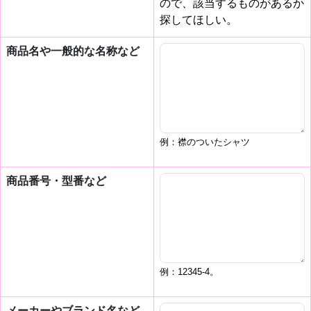
ので、該当するものがあるか
探してほしい。
商品名や一般的な名称など
例：襟のついたシャツ
商品番号・型番など
例：12345-4。
メーカーやブランド名など