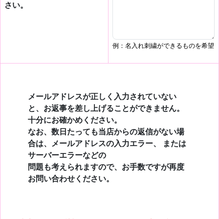
さい。
例：名入れ刺繍ができるものを希望
メールアドレスが正しく入力されていない
と、お返事を差し上げることができません。
十分にお確かめください。
なお、数日たっても当店からの返信がない場
合は、メールアドレスの入力エラー、 または
サーバーエラーなどの
問題も考えられますので、お手数ですが再度
お問い合わせください。