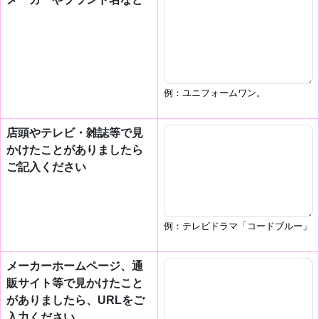
例：ユニフォームワン。
店頭やテレビ・雑誌等で見
かけたことがありましたら
ご記入ください
例：テレビドラマ「コードブルー」
メーカーホームページ、通
販サイト等で見かけたこと
がありましたら、URLをご
入力ください。