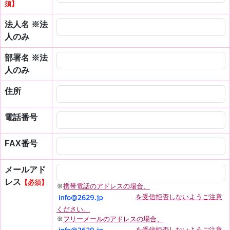
須】
法人名 ※法
人のみ
部署名 ※法
人のみ
住所
電話番号
FAX番号
メールアド
レス
【必須】
※
携帯電話のアドレスの場合、
を受信拒否しないようご注意
ください。
※
フリーメールのアドレスの場合、
を受信拒否しないようご注意