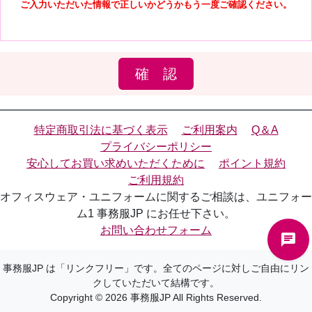
ご入力いただいた情報で正しいかどうかもう一度ご確認ください。
確 認
特定商取引法に基づく表示
ご利用案内
Q＆A
プライバシーポリシー
安心してお買い求めいただくために
ポイント規約
ご利用規約
オフィスウェア・ユニフォームに関するご相談は、ユニフォー
ム1 事務服JP にお任せ下さい。
お問い合わせフォーム
事務服JP は「リンクフリー」です。全てのページに対しご自由にリン
クしていただいて結構です。
Copyright © 2026 事務服JP All Rights Reserved.