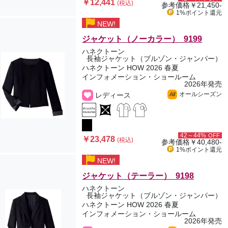
￥12,441
(税込)
参考価格
￥21,450-
1%ポイント
還元
NEW!
ジャケット（ノーカラー） 9199
ハネクトーン
長袖ジャケット（ブルゾン・ジャンパー）
ハネクトーン HOW 2026 春夏
インフォメーション・ショールーム
2026年発売
オールシーズン
レディース
All
42～44%
OFF
￥23,478
(税込)
参考価格
￥40,480-
1%ポイント
還元
NEW!
ジャケット（テーラー） 9198
ハネクトーン
長袖ジャケット（ブルゾン・ジャンパー）
ハネクトーン HOW 2026 春夏
インフォメーション・ショールーム
2026年発売