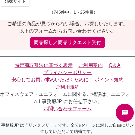
姉妹サイト
（745件中、1～25件目）
ご希望の商品が見つからない場合、お探しいたします。
以下のフォームからお問い合わせください。
商品探し／商品リクエスト受付
特定商取引法に基づく表示
ご利用案内
Q＆A
プライバシーポリシー
安心してお買い求めいただくために
ポイント規約
ご利用規約
オフィスウェア・ユニフォームに関するご相談は、ユニフォー
ム1 事務服JP にお任せ下さい。
お問い合わせフォーム
事務服JP は「リンクフリー」です。全てのページに対しご自由にリン
クしていただいて結構です。