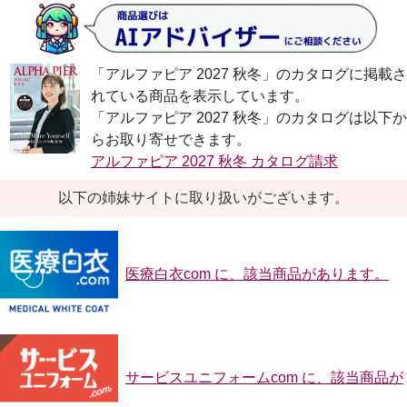
「アルファピア 2027 秋冬」のカタログに掲載さ
れている商品を表示しています。
「アルファピア 2027 秋冬」のカタログは以下か
らお取り寄せできます。
アルファピア 2027 秋冬 カタログ請求
以下の姉妹サイトに取り扱いがございます。
医療白衣com に、該当商品があります。
サービスユニフォームcom に、該当商品が