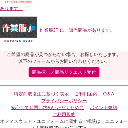
あります。
作業服JP に、該当商品があります。
ご希望の商品が見つからない場合、お探しいたします。
以下のフォームからお問い合わせください。
商品探し／商品リクエスト受付
特定商取引法に基づく表示
ご利用案内
Q＆A
プライバシーポリシー
安心してお買い求めいただくために
ポイント規約
ご利用規約
オフィスウェア・ユニフォームに関するご相談は、ユニフォー