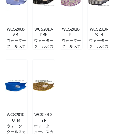
WCS2008-
WCS2010-
WCS2010-
WCS2010-
MBL
DBK
PF
STN
ウォーター
ウォーター
ウォーター
ウォーター
クールスカ
クールスカ
クールスカ
クールスカ
ーフ モーニ
ーフ ドット
ーフ パープ
ーフ ストラ
ングブルー
ブラック
ルフラワー
イプネイビ
ー
WCS2010-
WCS2010-
UTM
YF
ウォーター
ウォーター
クールスカ
クールスカ