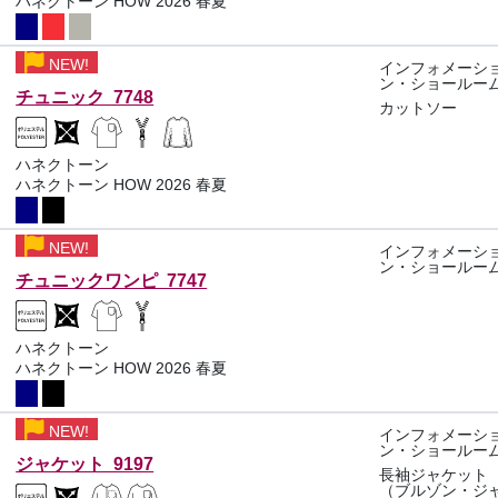
ハネクトーン HOW 2026 春夏
NEW!
インフォメーシ
ン・ショールー
チュニック 7748
カットソー
ハネクトーン
ハネクトーン HOW 2026 春夏
NEW!
インフォメーシ
ン・ショールー
チュニックワンピ 7747
ハネクトーン
ハネクトーン HOW 2026 春夏
NEW!
インフォメーシ
ン・ショールー
ジャケット 9197
長袖ジャケット
（ブルゾン・ジ