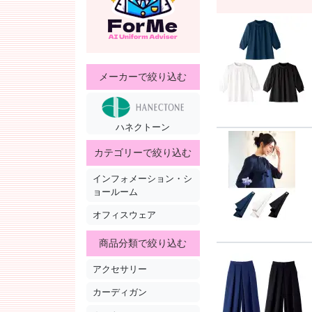
メーカーで絞り込む
ハネクトーン
カテゴリーで絞り込む
インフォメーション・シ
ョールーム
オフィスウェア
商品分類で絞り込む
アクセサリー
カーディガン