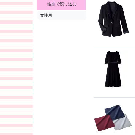
性別で絞り込む
女性用