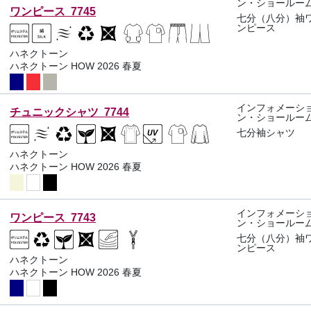
ン・ショールー
ワンピース 7745
七分（八分）袖
ンピース
ハネクトーン
ハネクトーン HOW 2026 春夏
インフォメーシ
チュニックシャツ 7744
ン・ショールー
七分袖シャツ
ハネクトーン
ハネクトーン HOW 2026 春夏
インフォメーシ
ワンピース 7743
ン・ショールー
七分（八分）袖
ンピース
ハネクトーン
ハネクトーン HOW 2026 春夏