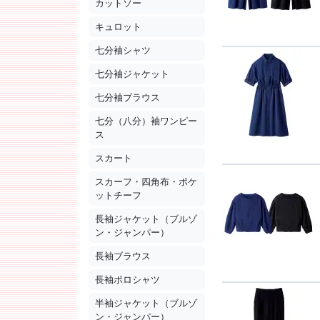
カットソー
キュロット
七分袖シャツ
七分袖ジャケット
七分袖ブラウス
七分（八分）袖ワンピー
ス
スカート
スカーフ・四角布・ポケ
ットチーフ
長袖ジャケット（ブルゾ
ン・ジャンパー）
長袖ブラウス
長袖ポロシャツ
半袖ジャケット（ブルゾ
ン・ジャンパー）