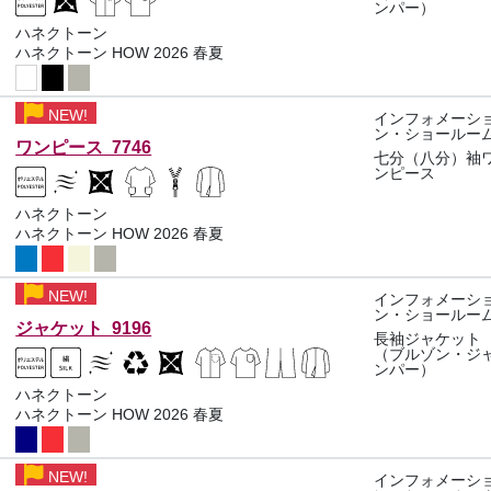
ンパー）
ハネクトーン
ハネクトーン HOW 2026 春夏
NEW!
インフォメーシ
ン・ショールー
ワンピース 7746
七分（八分）袖
ンピース
ハネクトーン
ハネクトーン HOW 2026 春夏
NEW!
インフォメーシ
ン・ショールー
ジャケット 9196
長袖ジャケット
（ブルゾン・ジ
ンパー）
ハネクトーン
ハネクトーン HOW 2026 春夏
NEW!
インフォメーシ