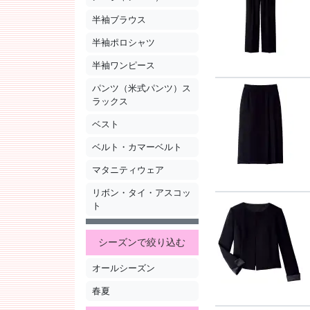
半袖ブラウス
半袖ポロシャツ
半袖ワンピース
パンツ（米式パンツ）ス
ラックス
ベスト
ベルト・カマーベルト
マタニティウェア
リボン・タイ・アスコッ
ト
シーズンで絞り込む
オールシーズン
春夏