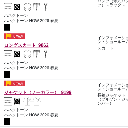
パンツ（米式パ
ツ）スラックス
ハネクトーン
ハネクトーン HOW 2026 春夏
NEW!
インフォメーシ
ン・ショールー
ロングスカート 9862
スカート
ハネクトーン
ハネクトーン HOW 2026 春夏
NEW!
インフォメーシ
ン・ショールー
ジャケット（ノーカラー） 9199
長袖ジャケット
（ブルゾン・ジ
ンパー）
ハネクトーン
ハネクトーン HOW 2026 春夏