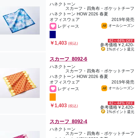
ハネクトーン
スカーフ・四角布・ポケットチーフ
ハネクトーン HOW 2026 春夏
オフィスウェア
2019年発売
オールシーズン
レディース
All
42～44%
OFF
￥1,403
(税込)
参考価格
￥2,420-
1%ポイント
還元
スカーフ 8092-6
ハネクトーン
スカーフ・四角布・ポケットチーフ
ハネクトーン HOW 2026 春夏
オフィスウェア
2019年発売
オールシーズン
レディース
All
42～44%
OFF
￥1,403
(税込)
参考価格
￥2,420-
1%ポイント
還元
スカーフ 8092-4
ハネクトーン
スカーフ・四角布・ポケットチーフ