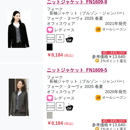
ニットジャケット FN1609-9
フォーク
長袖ジャケット（ブルゾン・ジャンパー）
フォーク・ヌーヴォ 2025 春夏
オフィスウェア
2021年発売
オールシーズン
レディース
All
40～44%
OFF
￥8,184
(税込)
参考価格
￥13,640-
1%ポイント
還元
ニットジャケット FN1609-5
フォーク
長袖ジャケット（ブルゾン・ジャンパー）
フォーク・ヌーヴォ 2025 春夏
オフィスウェア
2020年発売
オールシーズン
レディース
All
40～44%
OFF
￥8,184
(税込)
参考価格
￥13,640-
1%ポイント
還元