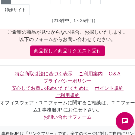
姉妹サイト
（218件中、1～25件目）
ご希望の商品が見つからない場合、お探しいたします。
以下のフォームからお問い合わせください。
商品探し／商品リクエスト受付
特定商取引法に基づく表示
ご利用案内
Q＆A
プライバシーポリシー
安心してお買い求めいただくために
ポイント規約
ご利用規約
オフィスウェア・ユニフォームに関するご相談は、ユニフォー
ム1 事務服JP にお任せ下さい。
お問い合わせフォーム
事務服JP は「リンクフリー」です。全てのページに対しご自由にリン