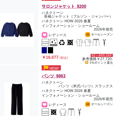
サロンジャケット 9200
ハネクトーン
長袖ジャケット（ブルゾン・ジャンパー）
ハネクトーン HOW 2026 春夏
インフォメーション・ショールーム
2026年発売
オールシーズン
レディース
All
42～44%
OFF
￥16,077
(税込)
参考価格
￥27,720-
1%ポイント
還元
NEW!
パンツ 9863
ハネクトーン
パンツ（米式パンツ）スラックス
ハネクトーン HOW 2026 春夏
インフォメーション・ショールーム
2026年発売
オールシーズン
レディース
All