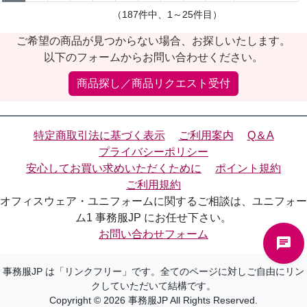
（187件中、1～25件目）
ご希望の商品が見つからない場合、お探しいたします。
以下のフォームからお問い合わせください。
商品探し／商品リクエスト受付
特定商取引法に基づく表示
ご利用案内
Q＆A
プライバシーポリシー
安心してお買い求めいただくために
ポイント規約
ご利用規約
オフィスウェア・ユニフォームに関するご相談は、ユニフォー
ム1 事務服JP にお任せ下さい。
お問い合わせフォーム
事務服JP は「リンクフリー」です。全てのページに対しご自由にリン
クしていただいて結構です。
Copyright © 2026 事務服JP All Rights Reserved.