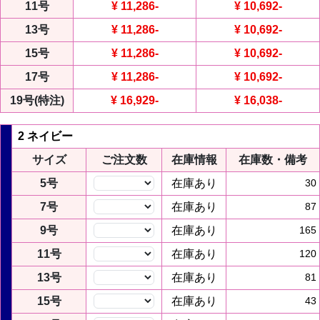
11号
¥ 11,286
-
¥ 10,692
-
13号
¥ 11,286
-
¥ 10,692
-
15号
¥ 11,286
-
¥ 10,692
-
17号
¥ 11,286
-
¥ 10,692
-
19号(特注)
¥ 16,929
-
¥ 16,038
-
2 ネイビー
サイズ
ご注文数
在庫情報
在庫数・備考
5号
在庫あり
30
7号
在庫あり
87
9号
在庫あり
165
11号
在庫あり
120
13号
在庫あり
81
15号
在庫あり
43