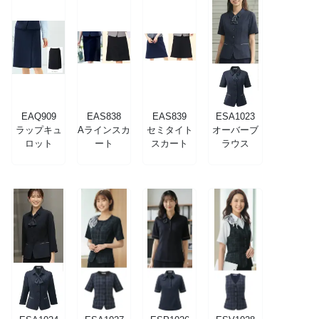
EAQ909
EAS838
EAS839
ESA1023
ラップキュ
Aラインスカ
セミタイト
オーバーブ
ロット
ート
スカート
ラウス