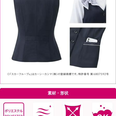
素材・形状