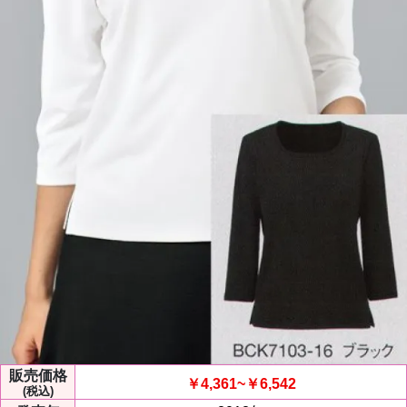
販売価格
￥4,361~￥6,542
(税込)