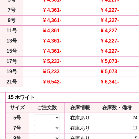
7号
¥ 4,361
-
¥ 4,227
-
9号
¥ 4,361
-
¥ 4,227
-
11号
¥ 4,361
-
¥ 4,227
-
13号
¥ 4,361
-
¥ 4,227
-
15号
¥ 4,361
-
¥ 4,227
-
17号
¥ 5,233
-
¥ 5,073
-
19号
¥ 5,233
-
¥ 5,073
-
21号
¥ 6,542
-
¥ 6,341
-
15 ホワイト
サイズ
ご注文数
在庫情報
在庫数・備考
5号
在庫あり
24
7号
在庫あり
11
9号
在庫あり
5