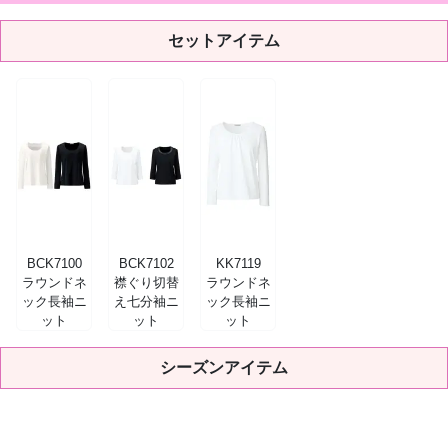
セットアイテム
BCK7100
BCK7102
KK7119
ラウンドネ
襟ぐり切替
ラウンドネ
ック長袖ニ
え七分袖ニ
ック長袖ニ
ット
ット
ット
シーズンアイテム