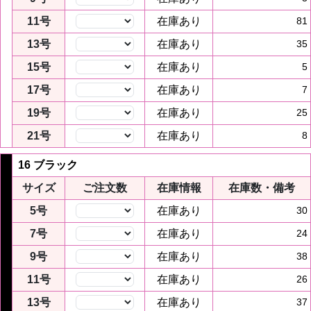
11号
在庫あり
81
13号
在庫あり
35
15号
在庫あり
5
17号
在庫あり
7
19号
在庫あり
25
21号
在庫あり
8
16 ブラック
サイズ
ご注文数
在庫情報
在庫数・備考
5号
在庫あり
30
7号
在庫あり
24
9号
在庫あり
38
11号
在庫あり
26
13号
在庫あり
37